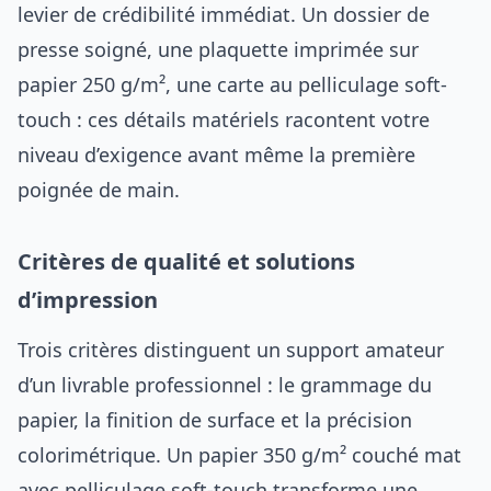
levier de crédibilité immédiat. Un dossier de
presse soigné, une plaquette imprimée sur
papier 250 g/m², une carte au pelliculage soft-
touch : ces détails matériels racontent votre
niveau d’exigence avant même la première
poignée de main.
Critères de qualité et solutions
d’impression
Trois critères distinguent un support amateur
d’un livrable professionnel : le grammage du
papier, la finition de surface et la précision
colorimétrique. Un papier 350 g/m² couché mat
avec pelliculage soft-touch transforme une