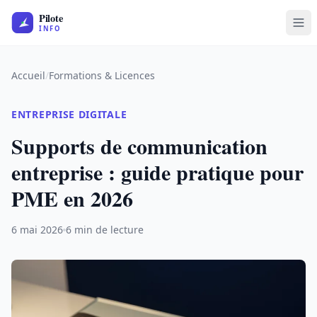
Accueil
/
Formations & Licences
ENTREPRISE DIGITALE
Supports de communication
entreprise : guide pratique pour
PME en 2026
6 mai 2026
6 min de lecture