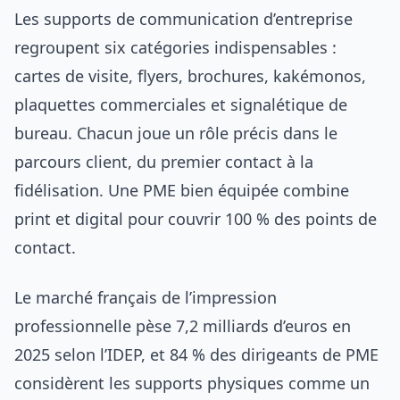
Les supports de communication d’entreprise
regroupent six catégories indispensables :
cartes de visite, flyers, brochures, kakémonos,
plaquettes commerciales et signalétique de
bureau. Chacun joue un rôle précis dans le
parcours client, du premier contact à la
fidélisation. Une PME bien équipée combine
print et digital pour couvrir 100 % des points de
contact.
Le marché français de l’impression
professionnelle pèse 7,2 milliards d’euros en
2025 selon l’IDEP, et 84 % des dirigeants de PME
considèrent les supports physiques comme un