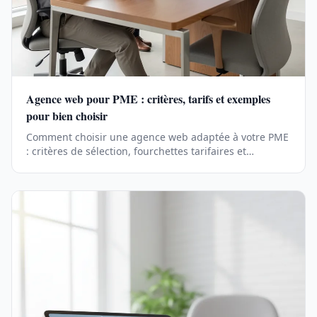
Agence web pour PME : critères, tarifs et exemples
pour bien choisir
Comment choisir une agence web adaptée à votre PME
: critères de sélection, fourchettes tarifaires et
exemples concrets d'agences spécialisées.