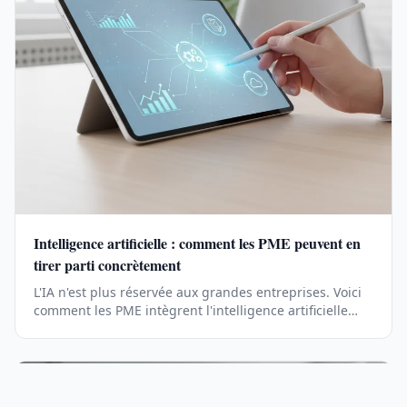
Intelligence artificielle : comment les PME peuvent en
tirer parti concrètement
L'IA n'est plus réservée aux grandes entreprises. Voici
comment les PME intègrent l'intelligence artificielle
pour gagner en productivité et en compétitivité.