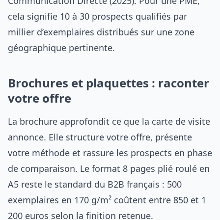
Communication Directe (2025). Pour une PME,
cela signifie 10 à 30 prospects qualifiés par
millier d’exemplaires distribués sur une zone
géographique pertinente.
Brochures et plaquettes : raconter
votre offre
La brochure approfondit ce que la carte de visite
annonce. Elle structure votre offre, présente
votre méthode et rassure les prospects en phase
de comparaison. Le format 8 pages plié roulé en
A5 reste le standard du B2B français : 500
exemplaires en 170 g/m² coûtent entre 850 et 1
200 euros selon la finition retenue.