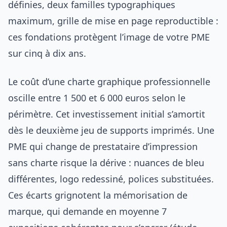
définies, deux familles typographiques
maximum, grille de mise en page reproductible :
ces fondations protègent l’image de votre PME
sur cinq à dix ans.
Le coût d’une charte graphique professionnelle
oscille entre 1 500 et 6 000 euros selon le
périmètre. Cet investissement initial s’amortit
dès le deuxième jeu de supports imprimés. Une
PME qui change de prestataire d’impression
sans charte risque la dérive : nuances de bleu
différentes, logo redessiné, polices substituées.
Ces écarts grignotent la mémorisation de
marque, qui demande en moyenne 7