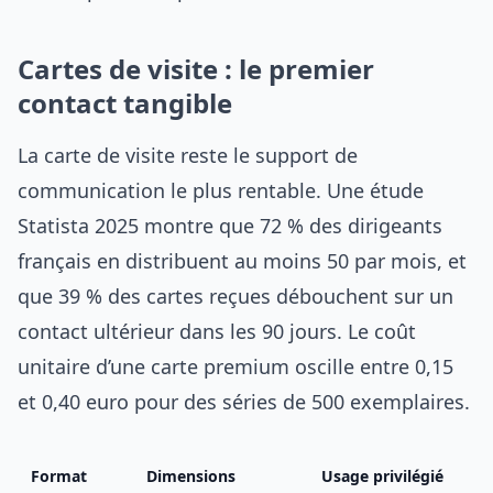
Cartes de visite : le premier
contact tangible
La carte de visite reste le support de
communication le plus rentable. Une étude
Statista 2025 montre que 72 % des dirigeants
français en distribuent au moins 50 par mois, et
que 39 % des cartes reçues débouchent sur un
contact ultérieur dans les 90 jours. Le coût
unitaire d’une carte premium oscille entre 0,15
et 0,40 euro pour des séries de 500 exemplaires.
Format
Dimensions
Usage privilégié