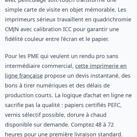
simple carte de visite en objet mémorable. Les
imprimeurs sérieux travaillent en quadrichromie
CMJN avec calibration ICC pour garantir une
fidélité couleur entre l’écran et le papier.
Pour les PME qui veulent un rendu pro sans
intermédiaire commercial,
cette imprimerie en
ligne française
propose un devis instantané, des
bons à tirer numériques et des délais de
production courts. La logique d’achat en ligne ne
sacrifie pas la qualité : papiers certifiés PEFC,
vernis sélectif possible, dorure à chaud
disponible sur demande. Comptez 48 à 72
heures pour une première livraison standard.