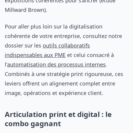
expositions cohérentes pour s’ancrer (étude
Millward Brown).
Pour aller plus loin sur la digitalisation
cohérente de votre entreprise, consultez notre
dossier sur les
outils collaboratifs
indispensables aux PME
et celui consacré à
l’
automatisation des processus internes
.
Combinés à une stratégie print rigoureuse, ces
leviers offrent un alignement complet entre
image, opérations et expérience client.
Articulation print et digital : le
combo gagnant