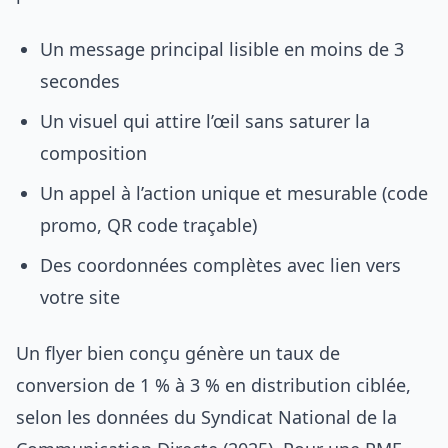
Un message principal lisible en moins de 3
secondes
Un visuel qui attire l’œil sans saturer la
composition
Un appel à l’action unique et mesurable (code
promo, QR code traçable)
Des coordonnées complètes avec lien vers
votre site
Un flyer bien conçu génère un taux de
conversion de 1 % à 3 % en distribution ciblée,
selon les données du Syndicat National de la