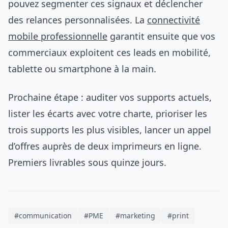
pouvez segmenter ces signaux et déclencher
des relances personnalisées. La
connectivité
mobile professionnelle
garantit ensuite que vos
commerciaux exploitent ces leads en mobilité,
tablette ou smartphone à la main.
Prochaine étape : auditer vos supports actuels,
lister les écarts avec votre charte, prioriser les
trois supports les plus visibles, lancer un appel
d’offres auprès de deux imprimeurs en ligne.
Premiers livrables sous quinze jours.
#communication
#PME
#marketing
#print