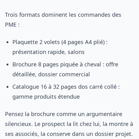
Trois formats dominent les commandes des
PME :
Plaquette 2 volets (4 pages A4 plié) :
présentation rapide, salons
Brochure 8 pages piquée à cheval : offre
détaillée, dossier commercial
Catalogue 16 à 32 pages dos carré collé :
gamme produits étendue
Pensez la brochure comme un argumentaire
silencieux. Le prospect la lit chez lui, la montre à
ses associés, la conserve dans un dossier projet.