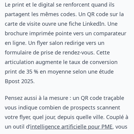
Le print et le digital se renforcent quand ils
partagent les mêmes codes. Un QR code sur la
carte de visite ouvre une fiche LinkedIn. Une
brochure imprimée pointe vers un comparateur
en ligne. Un flyer salon redirige vers un
formulaire de prise de rendez-vous. Cette
articulation augmente le taux de conversion
print de 35 % en moyenne selon une étude
Bpost 2025.
Pensez aussi à la mesure : un QR code traçable
vous indique combien de prospects scannent
votre flyer, quel jour, depuis quelle ville. Couplé à
un outil d’
intelligence artificielle pour PME
, vous