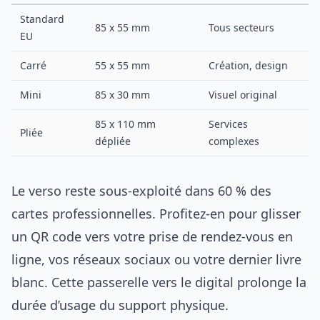
Standard
85 x 55 mm
Tous secteurs
EU
Carré
55 x 55 mm
Création, design
Mini
85 x 30 mm
Visuel original
85 x 110 mm
Services
Pliée
dépliée
complexes
Le verso reste sous-exploité dans 60 % des
cartes professionnelles. Profitez-en pour glisser
un QR code vers votre prise de rendez-vous en
ligne, vos réseaux sociaux ou votre dernier livre
blanc. Cette passerelle vers le digital prolonge la
durée d’usage du support physique.