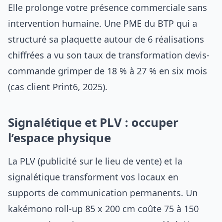
Elle prolonge votre présence commerciale sans
intervention humaine. Une PME du BTP qui a
structuré sa plaquette autour de 6 réalisations
chiffrées a vu son taux de transformation devis-
commande grimper de 18 % à 27 % en six mois
(cas client Print6, 2025).
Signalétique et PLV : occuper
l’espace physique
La PLV (publicité sur le lieu de vente) et la
signalétique transforment vos locaux en
supports de communication permanents. Un
kakémono roll-up 85 x 200 cm coûte 75 à 150