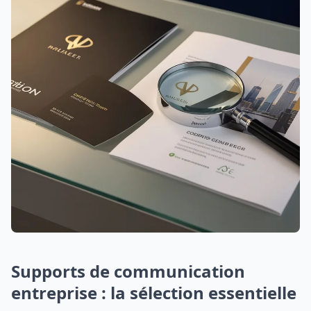
Supports de communication
entreprise : la sélection essentielle