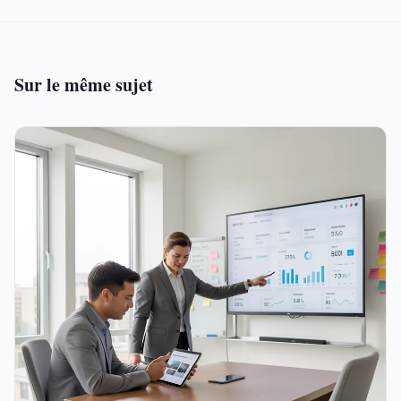
Sur le même sujet