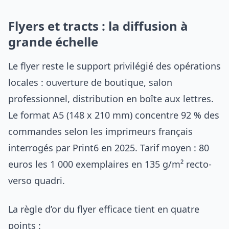
Flyers et tracts : la diffusion à
grande échelle
Le flyer reste le support privilégié des opérations
locales : ouverture de boutique, salon
professionnel, distribution en boîte aux lettres.
Le format A5 (148 x 210 mm) concentre 92 % des
commandes selon les imprimeurs français
interrogés par Print6 en 2025. Tarif moyen : 80
euros les 1 000 exemplaires en 135 g/m² recto-
verso quadri.
La règle d’or du flyer efficace tient en quatre
points :