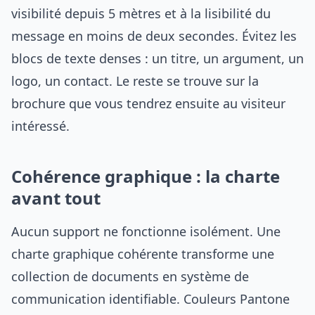
visibilité depuis 5 mètres et à la lisibilité du
message en moins de deux secondes. Évitez les
blocs de texte denses : un titre, un argument, un
logo, un contact. Le reste se trouve sur la
brochure que vous tendrez ensuite au visiteur
intéressé.
Cohérence graphique : la charte
avant tout
Aucun support ne fonctionne isolément. Une
charte graphique cohérente transforme une
collection de documents en système de
communication identifiable. Couleurs Pantone